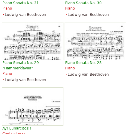
Piano Sonata No. 31
Piano Sonata No. 30
Piano
Piano
Ludwig van Beethoven
Ludwig van Beethoven
Piano Sonata No. 29
Piano Sonata No. 28
"Hammerklavier"
Piano
Piano
Ludwig van Beethoven
Ludwig van Beethoven
Ay! Lunarcitos!!
Contradanza