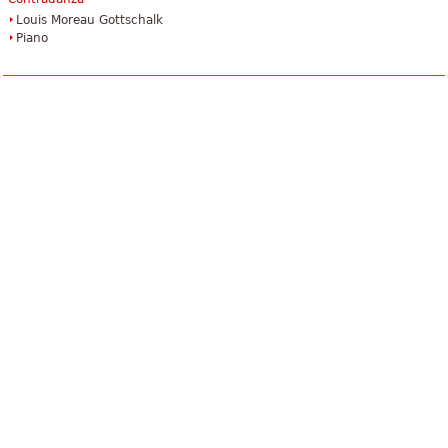
Louis Moreau Gottschalk
Piano