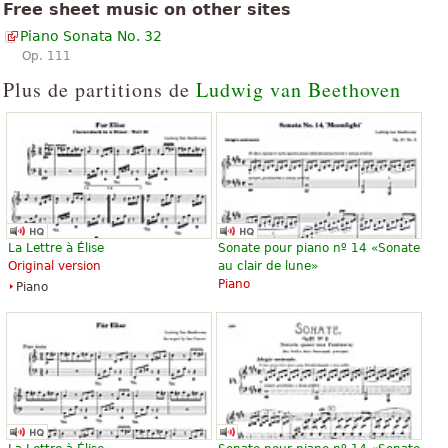
Free sheet music on other sites
Piano Sonata No. 32
Op. 111
Plus de partitions de
Ludwig van Beethoven
La Lettre à Élise
Sonate pour piano nº 14 «Sonate
Original version
au clair de lune»
Piano
Piano