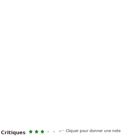
Cliquer pour donner une note
Critiques