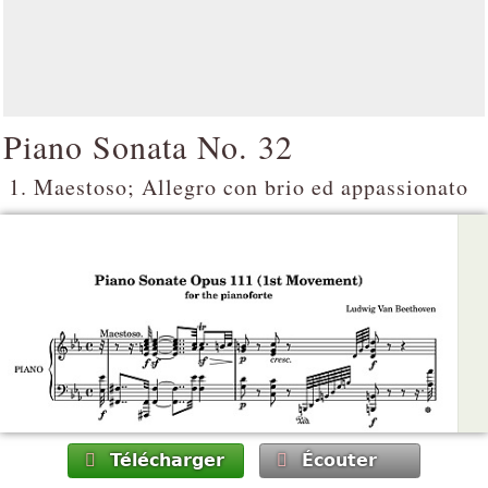
Piano Sonata No. 32
1. Maestoso; Allegro con brio ed appassionato
Télécharger
Écouter