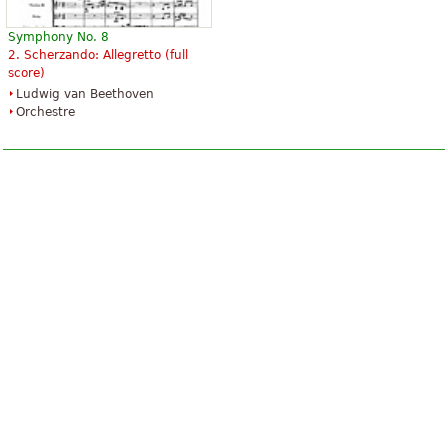
Symphony No. 8
2. Scherzando: Allegretto (full
score)
Ludwig van Beethoven
Orchestre