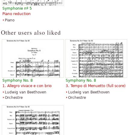
Symphonie nº 5
Piano reduction
Piano
Other users also liked
Symphony No. 8
Symphony No. 8
1. Allegro vivace e con brio
3. Tempo di Menuetto (full score)
Ludwig van Beethoven
Ludwig van Beethoven
Orchestre
Orchestre