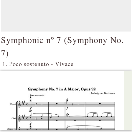
Symphonie nº 7 (
Symphony No.
7
)
1. Poco sostenuto - Vivace