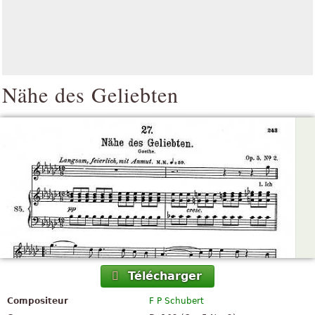
Nähe des Geliebten
Télécharger
Compositeur
F P Schubert