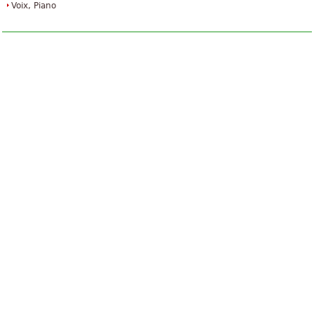
Voix, Piano