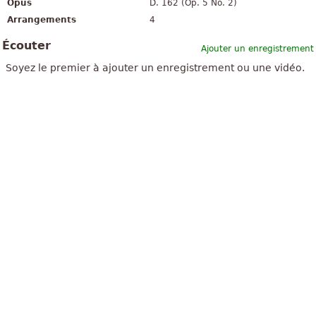
Opus
D. 162 (Op. 5 No. 2)
Arrangements
4
Écouter
Ajouter un enregistrement
Soyez le premier à ajouter un enregistrement ou une vidéo.