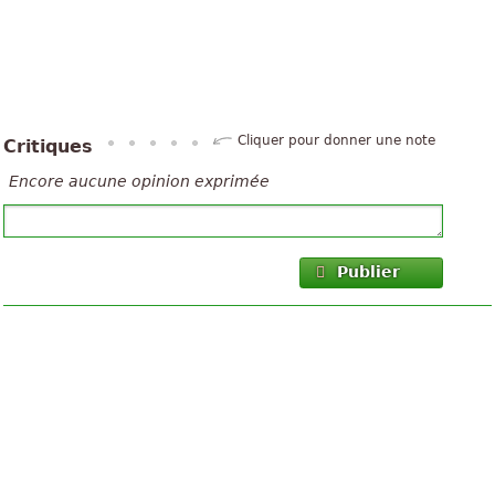
Cliquer pour donner une note
Critiques
Encore aucune opinion exprimée
Publier