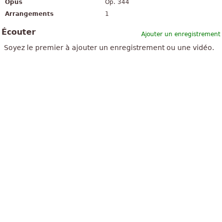
Opus
Op. 344
Arrangements
1
Écouter
Ajouter un enregistrement
Soyez le premier à ajouter un enregistrement ou une vidéo.