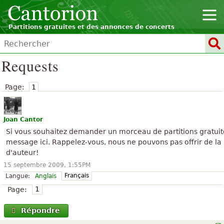
Partitions gratuites et des annonces de concerts
Requests
Page:
1
Joan Cantor
Si vous souhaitez demander un morceau de partitions gratuites 
message ici. Rappelez-vous, nous ne pouvons pas offrir de la 
d'auteur!
15 septembre 2009, 1:55PM
Français
Langue:
Anglais
1
Page:
Répondre