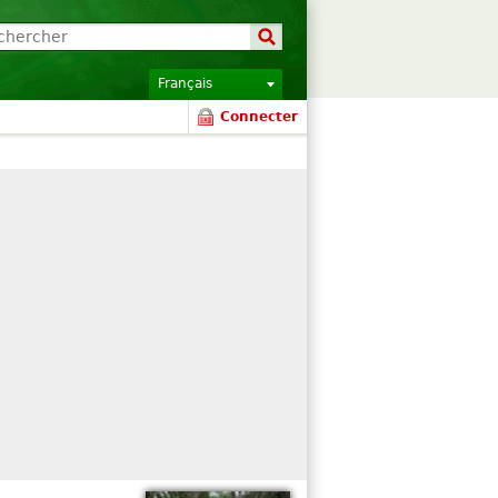
Français
Connecter