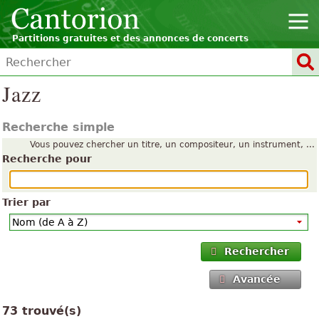
Partitions gratuites et des annonces de concerts
Jazz
Recherche simple
Vous pouvez chercher un titre, un compositeur, un instrument, ...
Recherche pour
Trier par
Rechercher
Avancée
73 trouvé(s)