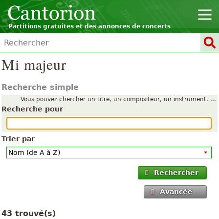
Partitions gratuites et des annonces de concerts
Mi majeur
Recherche simple
Vous pouvez chercher un titre, un compositeur, un instrument, ...
Recherche pour
Trier par
Rechercher
Avancée
43 trouvé(s)