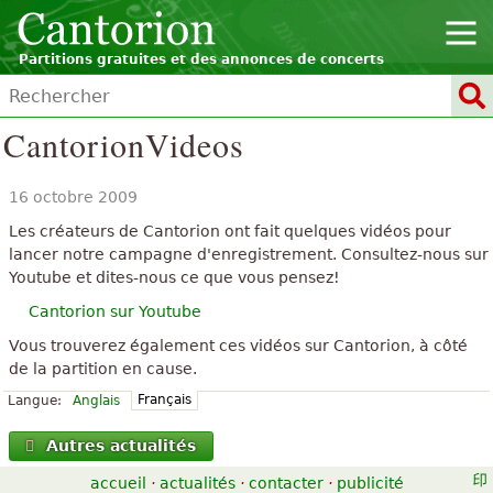
Partitions gratuites et des annonces de concerts
CantorionVideos
16 octobre 2009
Les créateurs de Cantorion ont fait quelques vidéos pour
lancer notre campagne d'enregistrement. Consultez-nous sur
Youtube et dites-nous ce que vous pensez!
Cantorion sur Youtube
Vous trouverez également ces vidéos sur Cantorion, à côté
de la partition en cause.
Français
Langue:
Anglais
Autres actualités
accueil
·
actualités
·
contacter
·
publicité