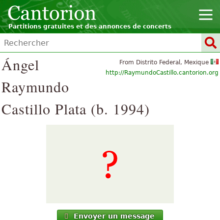
Partitions gratuites et des annonces de concerts
Ángel
From Distrito Federal, Mexique
http://RaymundoCastillo.cantorion.org
Raymundo
Castillo Plata (b. 1994)
Envoyer un message