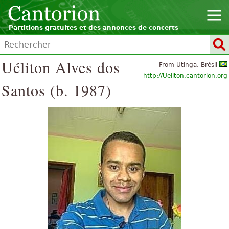
Partitions gratuites et des annonces de concerts
Uéliton Alves dos
From Utinga, Brésil
http://Ueliton.cantorion.org
Santos (b. 1987)