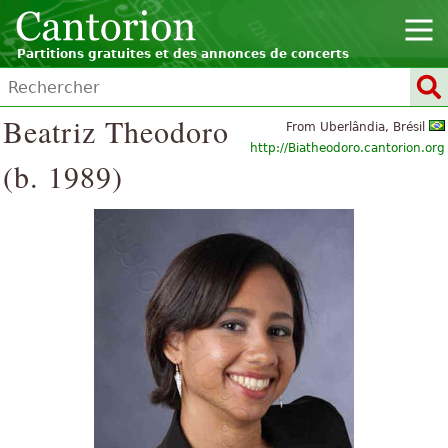
Partitions gratuites et des annonces de concerts
Beatriz Theodoro
From Uberlândia, Brésil
http://Biatheodoro.cantorion.org
(b. 1989)