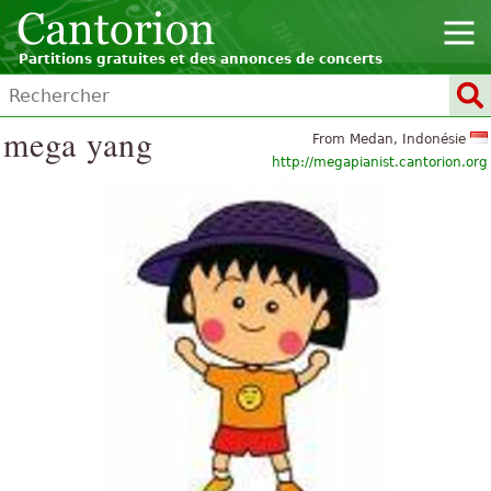
Partitions gratuites et des annonces de concerts
mega yang
From Medan, Indonésie
http://megapianist.cantorion.org