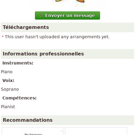
Envoyer un message
Téléchargements
This user hasn't uploaded any arrangements yet.
Informations professionnelles
Instruments:
Piano
Voix:
Soprano
Compétences:
Pianist
Recommandations