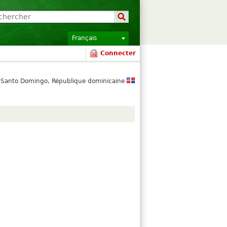
Français
Connecter
 Santo Domingo, République dominicaine