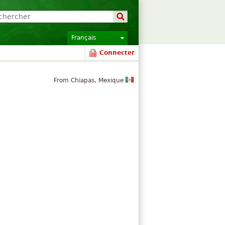
Français
Connecter
From Chiapas, Mexique