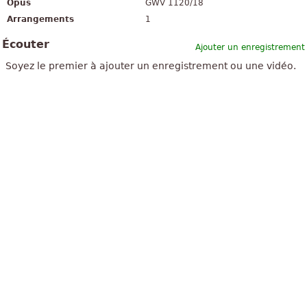
Opus
GWV 1120/18
Arrangements
1
Écouter
Ajouter un enregistrement
Soyez le premier à ajouter un enregistrement ou une vidéo.