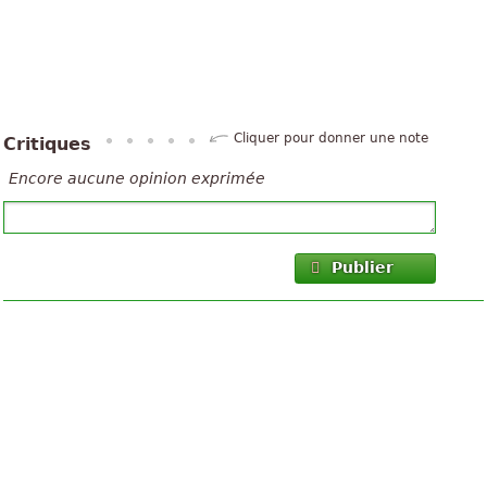
Cliquer pour donner une note
Critiques
Encore aucune opinion exprimée
Publier