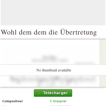
Wohl dem dem die Übertretung
No thumbnail available
Télécharger
Compositeur
C Graupner