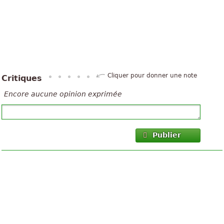
Cliquer pour donner une note
Critiques
Encore aucune opinion exprimée
Publier