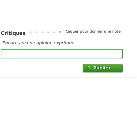
Cliquer pour donner une note
Critiques
Encore aucune opinion exprimée
Publier