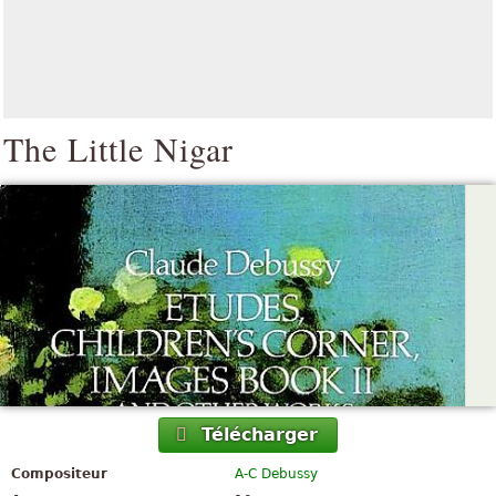
The Little Nigar
Télécharger
Compositeur
A-C Debussy