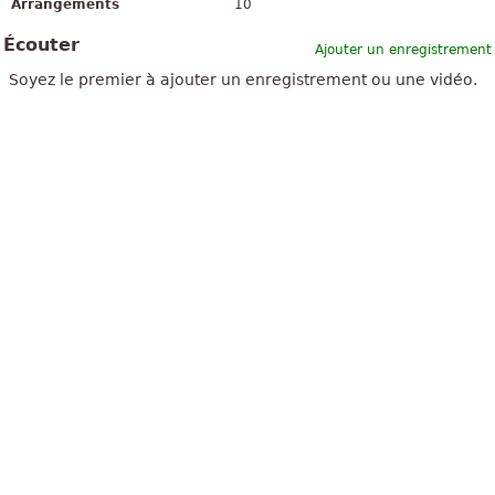
Arrangements
10
Écouter
Ajouter un enregistrement
Soyez le premier à ajouter un enregistrement ou une vidéo.