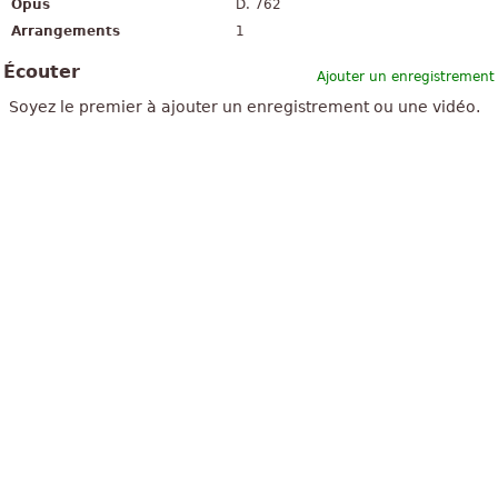
Opus
D. 762
Arrangements
1
Écouter
Ajouter un enregistrement
Soyez le premier à ajouter un enregistrement ou une vidéo.