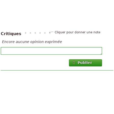
Cliquer pour donner une note
Critiques
Encore aucune opinion exprimée
Publier