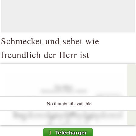
Schmecket und sehet wie
freundlich der Herr ist
No thumbnail available
Télécharger