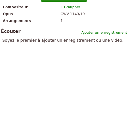
Compositeur
C Graupner
Opus
GWV 1143/19
Arrangements
1
Écouter
Ajouter un enregistrement
Soyez le premier à ajouter un enregistrement ou une vidéo.