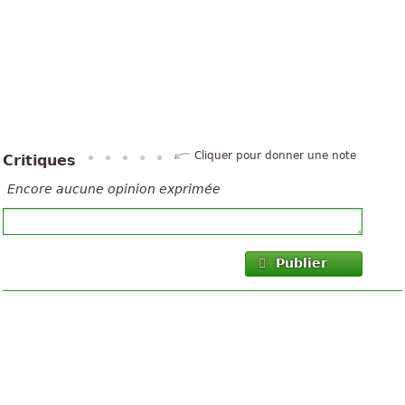
Cliquer pour donner une note
Critiques
Encore aucune opinion exprimée
Publier