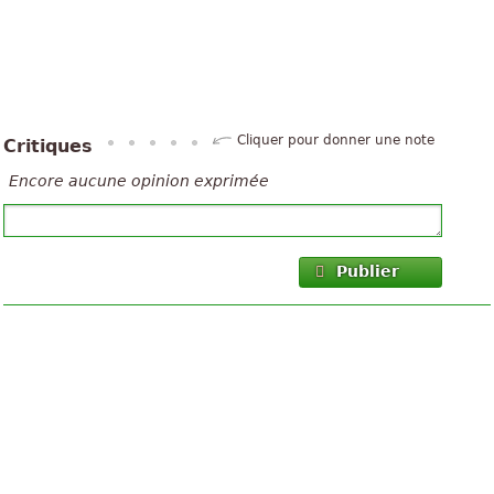
Cliquer pour donner une note
Critiques
Encore aucune opinion exprimée
Publier