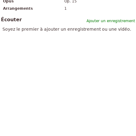
Opus
Op. 15
Arrangements
1
Écouter
Ajouter un enregistrement
Soyez le premier à ajouter un enregistrement ou une vidéo.