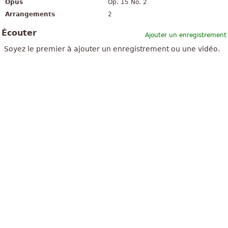
Opus
Op. 15 No. 2
Arrangements
2
Écouter
Ajouter un enregistrement
Soyez le premier à ajouter un enregistrement ou une vidéo.