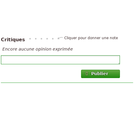
Cliquer pour donner une note
Critiques
Encore aucune opinion exprimée
Publier