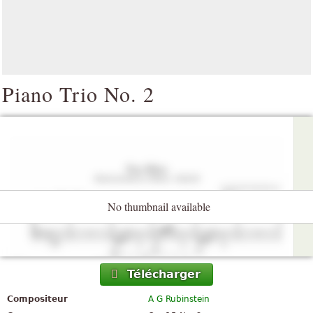
Piano Trio No. 2
No thumbnail available
Télécharger
Compositeur
A G Rubinstein