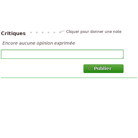
Cliquer pour donner une note
Critiques
Encore aucune opinion exprimée
Publier