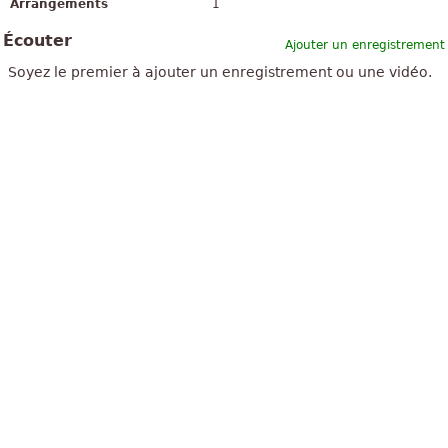
Arrangements
1
Écouter
Ajouter un enregistrement
Soyez le premier à ajouter un enregistrement ou une vidéo.