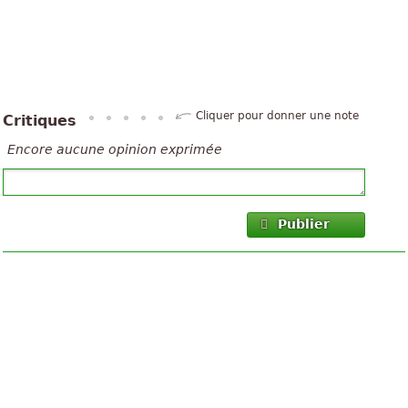
Cliquer pour donner une note
Critiques
Encore aucune opinion exprimée
Publier