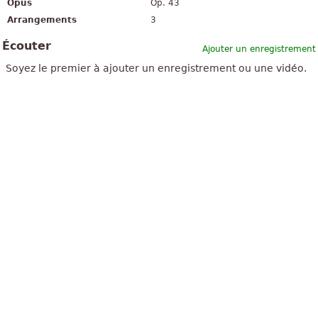
Opus
Op. 43
Arrangements
3
Écouter
Ajouter un enregistrement
Soyez le premier à ajouter un enregistrement ou une vidéo.