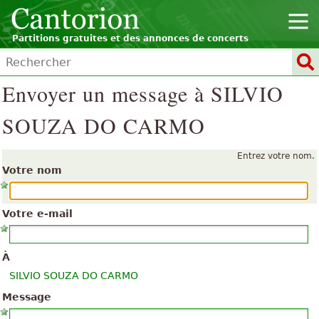
Partitions gratuites et des annonces de concerts
Envoyer un message à SILVIO
SOUZA DO CARMO
Entrez votre nom.
Votre nom
Votre e-mail
À
SILVIO SOUZA DO CARMO
Message