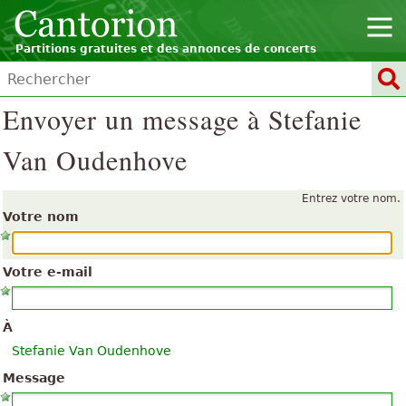
Partitions gratuites et des annonces de concerts
Envoyer un message à Stefanie
Van Oudenhove
Entrez votre nom.
Votre nom
Votre e-mail
À
Stefanie Van Oudenhove
Message